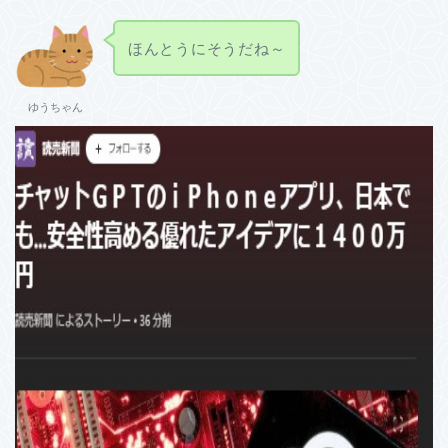
ほんとうにそうだね～
ゆうちゃん