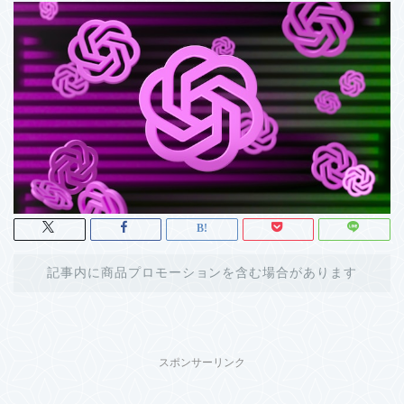
記事内に商品プロモーションを含む場合があります
スポンサーリンク