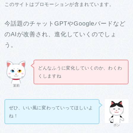
このサイトはプロモーションが含まれています。
今話題のチャットGPTやGoogleバードなど
のAIが改善され、進化していくのでしょ
う。
どんなふうに変化していくのか、わくわ
くしますね
茉莉
ぜひ、いい風に変わっていってほしいよ
ね！
ボン