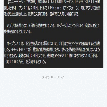
スポンサーリンク