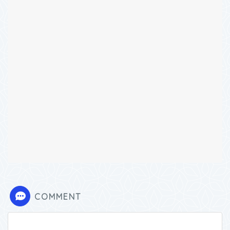
COMMENT