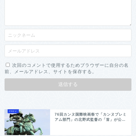
次回のコメントで使用するためブラウザーに自分の名
前、メールアドレス、サイトを保存する。
76回カンヌ国際映画祭で「カンヌプレミ
アム部門」の北野武監督の「首」が公...