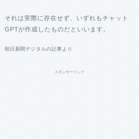
それは実際に存在せず、いずれもチャット
GPTが作成したものだといいます。
朝日新聞デジタルの記事より
スポンサーリンク