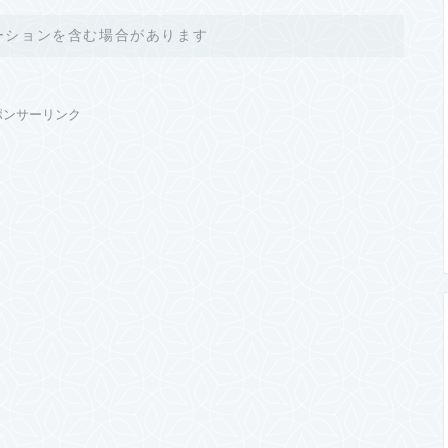
ーションを含む場合があります
ポンサーリンク