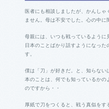
医者にも相談しましたが、かんしゃ
ません。母は不安でした。心の中に
母親には、いつも戦っているように
日本のことばかり話すようになった
す。
僕は「刀」が好きだ。と、知らない
本のことは、何でも知っているかの
のですから・・
厚紙で刀をつくると、戦う真似をす