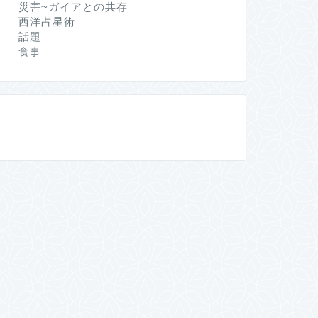
災害~ガイアとの共存
西洋占星術
話題
食事