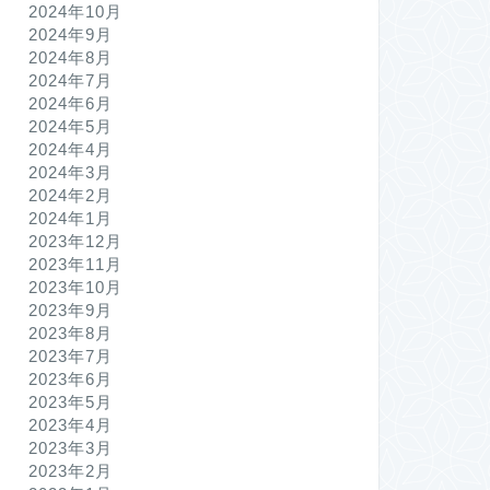
2024年10月
2024年9月
2024年8月
2024年7月
2024年6月
2024年5月
2024年4月
2024年3月
2024年2月
2024年1月
2023年12月
2023年11月
2023年10月
2023年9月
2023年8月
2023年7月
2023年6月
2023年5月
2023年4月
2023年3月
2023年2月