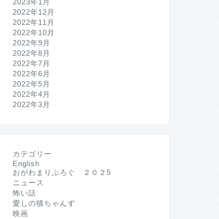
2023年1月
2022年12月
2022年11月
2022年10月
2022年9月
2022年8月
2022年7月
2022年6月
2022年5月
2022年4月
2022年3月
カテゴリー
English
おがわまりぶろぐ ２０２5
ニュース
怖い話
愛しの猫ちゃんず
映画