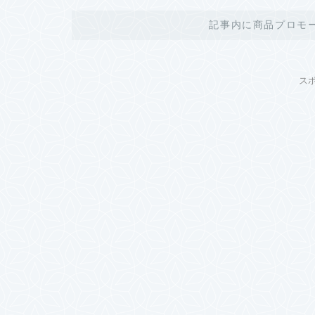
記事内に商品プロモ
ス