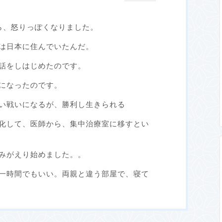
ら、怒りっぽくなりました。
は日本に住んでいたんだ。
話をしはじめたのです。
になったのです。
い戦いになるが、勝利し生きられる
化して、医師から、集中治療室に移すとい
みがえり始めました。。
一時間でもいい。両親と違う部屋で、寝て