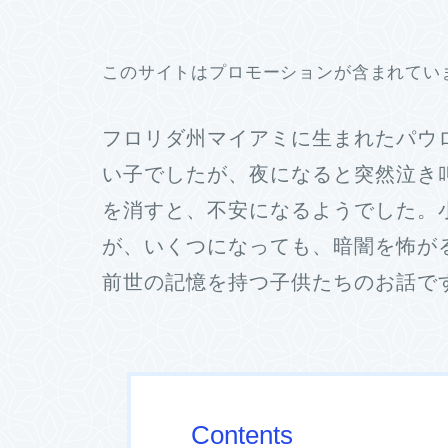
このサイトはプロモーションが含まれてい
フロリダ州マイアミに生まれたパウ
い子でしたが、夜になると突然泣き
を消すと、不安になるようでした。
が、いくつになっても、暗闇を怖が
前世の記憶を持つ子供たちのお話で
Contents