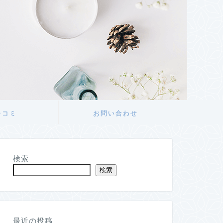
チコミ
お問い合わせ
検索
検索
最近の投稿