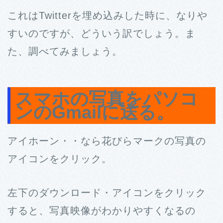
これはTwitterを埋め込みした時に、なりや
すいのですが、どういう訳でしょう。ま
た、調べてみましょう。
スマホの写真をパソコ
ンのGmailに送る。
アイホーン・・なら花びらマークの写真の
アイコンをクリック。
左下のダウンロード・アイコンをクリック
すると、写真映像がわかりやすくなるの