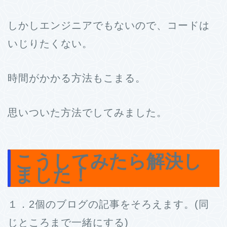
しかしエンジニアでもないので、コードは
いじりたくない。
時間がかかる方法もこまる。
思いついた方法でしてみました。
こうしてみたら解決し
ました！
１．2個のブログの記事をそろえます。(同
じところまで一緒にする)