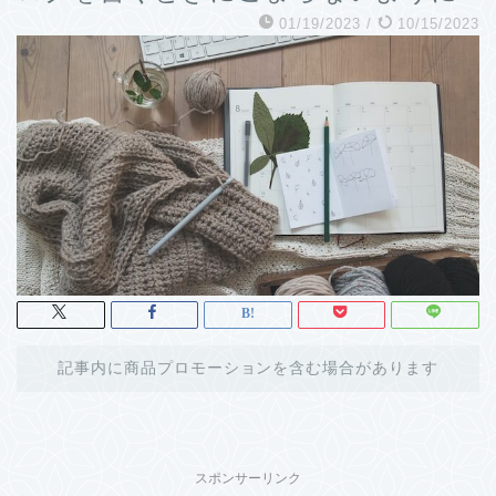
01/19/2023
/
10/15/2023
記事内に商品プロモーションを含む場合があります
スポンサーリンク