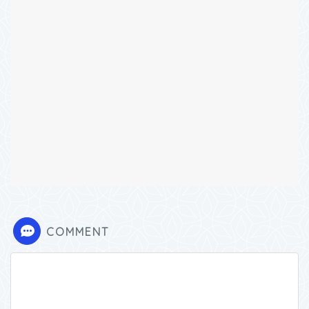
COMMENT