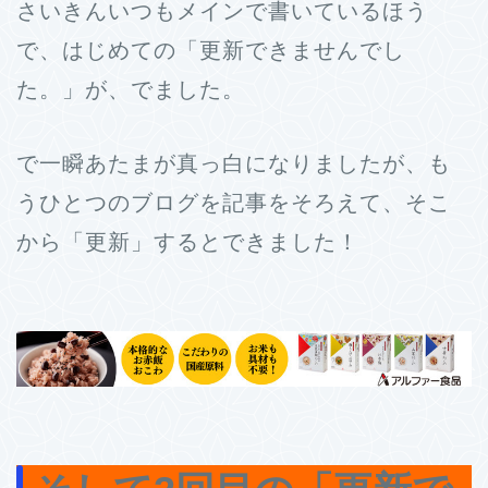
さいきんいつもメインで書いているほう
で、はじめての「更新できませんでし
た。」が、でました。
で一瞬あたまが真っ白になりましたが、も
うひとつのブログを記事をそろえて、そこ
から「更新」するとできました！