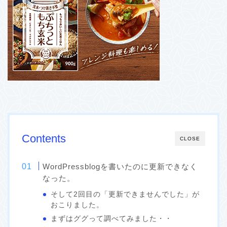
Contents
CLOSE
WordPressblogを書いたのに更新できなく
なった。
そして2回目の「更新できませんでした」が
おこりました。
まずはググって調べてみました・・