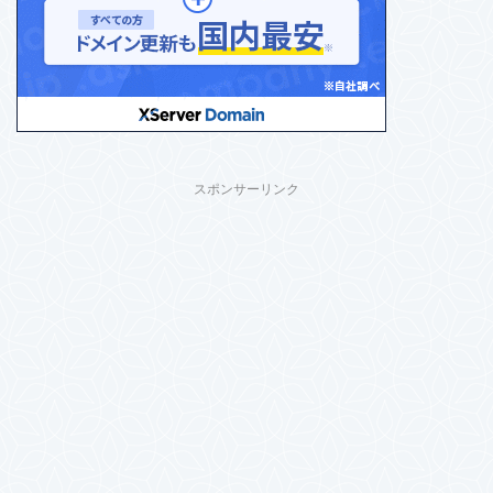
スポンサーリンク