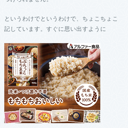
というわけでというわけで、ちょこちょこ
記しています。すぐに思い出すように