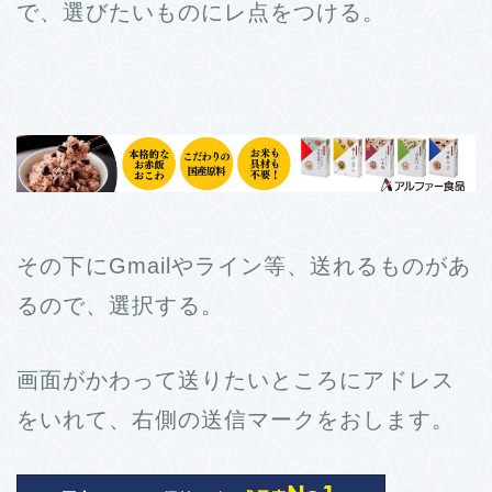
で、選びたいものにレ点をつける。
その下にGmailやライン等、送れるものがあ
るので、選択する。
画面がかわって送りたいところにアドレス
をいれて、右側の送信マークをおします。