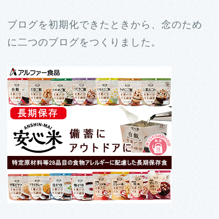
ブログを初期化できたときから、念のため
に二つのブログをつくりました。