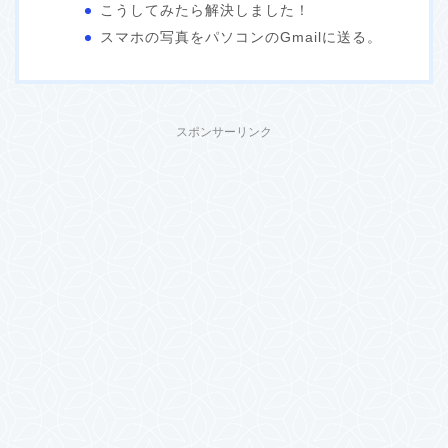
こうしてみたら解決しました！
スマホの写真をパソコンのGmailに送る。
スポンサーリンク