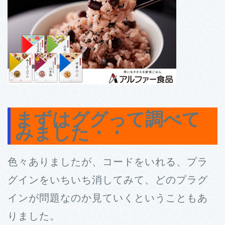
まずはググって調べて
みました・・
色々ありましたが、コードをいれる、プラ
グインをいちいち消してみて、どのプラグ
インが問題なのか見ていくということもあ
りました。