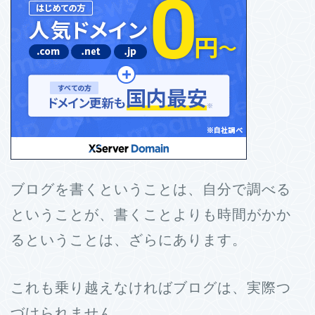
ブログを書くということは、自分で調べる
ということが、書くことよりも時間がかか
るということは、ざらにあります。
これも乗り越えなければブログは、実際つ
づけられません。