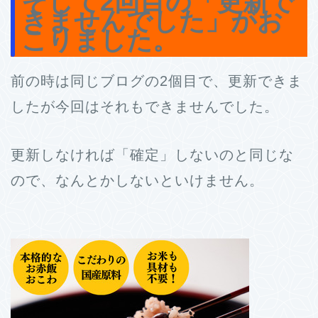
そして2回目の「更新で
きませんでした」がお
こりました。
前の時は同じブログの2個目で、更新できま
したが今回はそれもできませんでした。
更新しなければ「確定」しないのと同じな
ので、なんとかしないといけません。