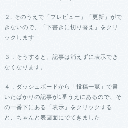
２. そのうえで「プレビュー」「更新」がで
きないので、「下書きに切り替え」をクリ
ックします。
３．そうすると、記事は消えずに表示でき
なくなります。
４．ダッシュボードから「投稿一覧」で書
いたばかりの記事が1番うえにあるので、そ
の一番下にある「表示」をクリックする
と、ちゃんと表画面にでてきました。