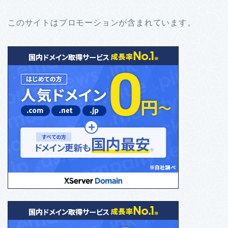
このサイトはプロモーションが含まれています。