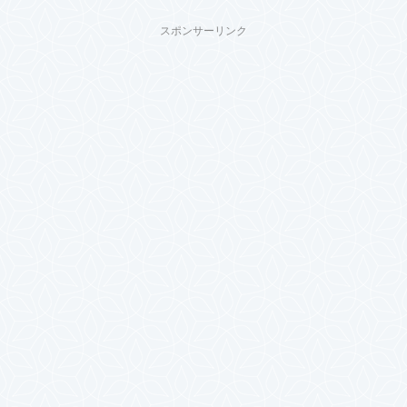
スポンサーリンク