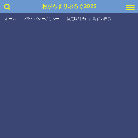
おがわまりぶろぐ2025
ホーム
プライバシーポリシー
特定取引法にに元ずく表示