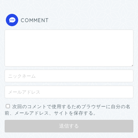
COMMENT
次回のコメントで使用するためブラウザーに自分の名
前、メールアドレス、サイトを保存する。