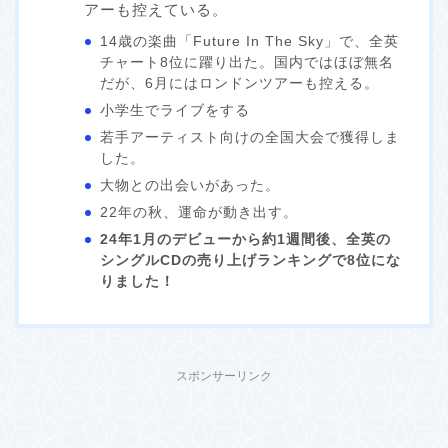
アーも控えている。
14歳の楽曲「Future In The Sky」で、全英
チャート8位に躍り出た。国内ではほぼ無名
だが、6月にはロンドンツアーも控える。
小学生でライブをする
若手アーティスト向けの全国大会で獲得しま
した。
大物との出会いがあった。
22年の秋、運命が動き出す。
24年1月のデビューから約1週間後、全英の
シングルCDの売り上げランキングで8位にな
りました！
スポンサーリンク