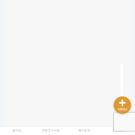
ホーム
プロフィール
サービス
クチコミ
MENU
ホーム
プロフィール
サービス
クチコミ