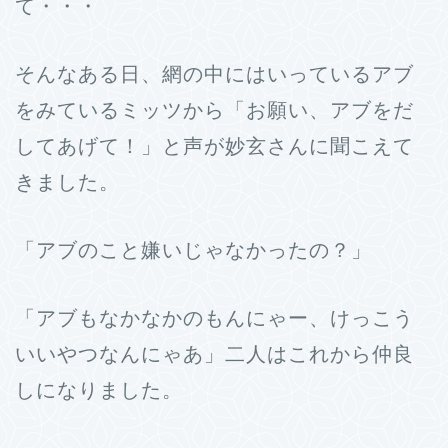
て・・・
そんなある日、網の中にはいっているアブ
をみているミッツから「お願い、アブをだ
してあげて！」と声が妙玄さんに聞こえて
きました。
「アブのこと嫌いじゃなかったの？」
「アブもなかなかのもんにゃー、けっこう
いいやつなんにゃあ」二人はこれから仲良
しになりました。