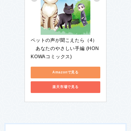
ペットの声が聞こえたら（4）
　あなたのやさしい手編 (HON
KOWAコミックス)
Amazonで見る
楽天市場で見る