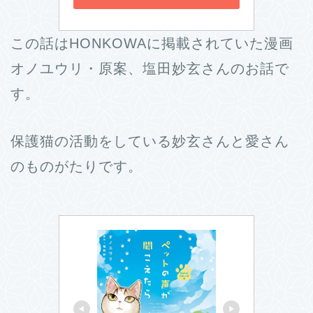
この話はHONKOWAに掲載されていた漫画
オノユウリ・原案、塩田妙玄さんのお話で
す。
保護猫の活動をしている妙玄さんと愛さん
のものがたりです。