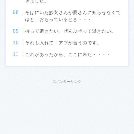
きました。
そばにいた妙玄さんが愛さんに知らせなくて
はと、おもっているとき・・・
持って逝きたい。ぜんぶ持って逝きたい。
それも入れて！アブが言うのです。
これがあったから、ここに来た・・・・
スポンサーリンク