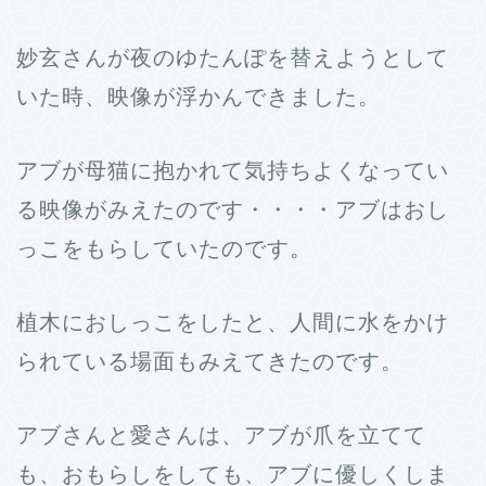
妙玄さんが夜のゆたんぽを替えようとして
いた時、映像が浮かんできました。
アブが母猫に抱かれて気持ちよくなってい
る映像がみえたのです・・・・アブはおし
っこをもらしていたのです。
植木におしっこをしたと、人間に水をかけ
られている場面もみえてきたのです。
アブさんと愛さんは、アブが爪を立てて
も、おもらしをしても、アブに優しくしま