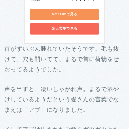
Amazonで見る
楽天市場で見る
首がずいぶん腫れていたそうです。毛も抜
けて、穴も開いてて、まるで首に荷物をせ
おってるようでした。
声を出すと、凄いしゃがれ声。まるで酒や
けしているようだという愛さんの言葉でな
まえは「アブ」になりました。