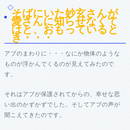
そばにいた妙玄さんが
愛さんに知らせなくて
はと、おもっていると
き・・・
アブのまわりに・・・なにか物体のような
ものが浮かんでくるのが見えてみたので
す。
それはアブが保護されてからの、幸せな思
い出のかずかずでした。そしてアブの声が
聞こえてきたのです。