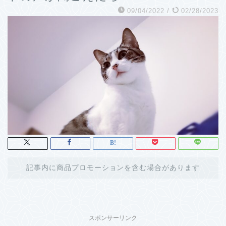
09/04/2022
/
02/28/2023
記事内に商品プロモーションを含む場合があります
スポンサーリンク