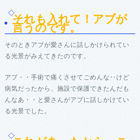
それも入れて！アブが
言うのです。
そのときアブが愛さんに話しかけられてい
る光景がみえてきたのです。
アブ・・手術で痛くさせてごめんな‥けど
病気だったから、施設で保護できたんだも
んなあ・・と愛さんがアブに話しかけてい
る光景でした。