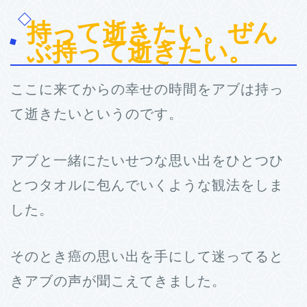
持って逝きたい。ぜん
ぶ持って逝きたい。
ここに来てからの幸せの時間をアブは持っ
て逝きたいというのです。
アブと一緒にたいせつな思い出をひとつひ
とつタオルに包んでいくような観法をしま
した。
そのとき癌の思い出を手にして迷ってると
きアブの声が聞こえてきました。