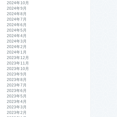
2024年10月
2024年9月
2024年8月
2024年7月
2024年6月
2024年5月
2024年4月
2024年3月
2024年2月
2024年1月
2023年12月
2023年11月
2023年10月
2023年9月
2023年8月
2023年7月
2023年6月
2023年5月
2023年4月
2023年3月
2023年2月