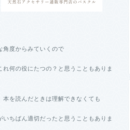
な角度からみていくので
これ何の役にたつの？と思うこともありま
、本を読んだときは理解できなくても
がいちばん適切だったと思うこともありま