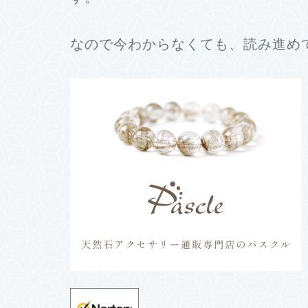
なので今わからなくても、読み進め