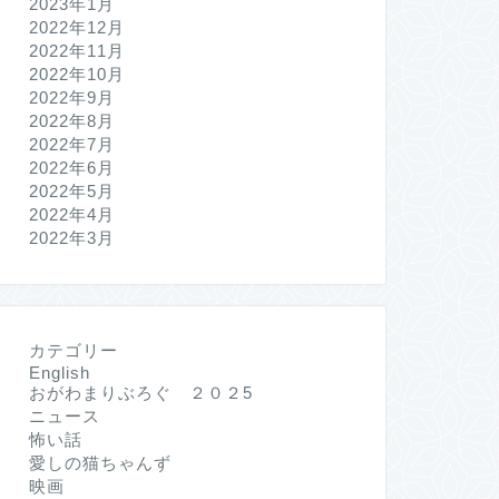
2023年1月
2022年12月
2022年11月
2022年10月
2022年9月
2022年8月
2022年7月
2022年6月
2022年5月
2022年4月
2022年3月
カテゴリー
English
おがわまりぶろぐ ２０２5
ニュース
怖い話
愛しの猫ちゃんず
映画