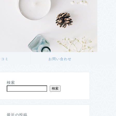
チコミ
お問い合わせ
検索
検索
最近の投稿