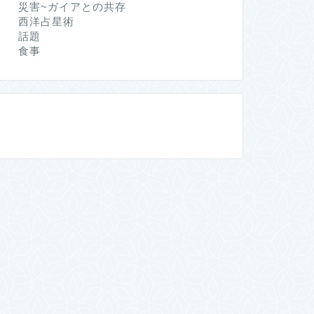
災害~ガイアとの共存
西洋占星術
話題
食事