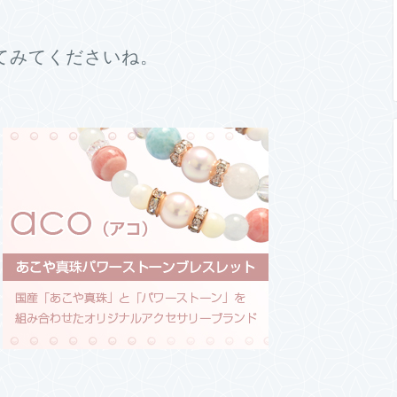
てみてくださいね。