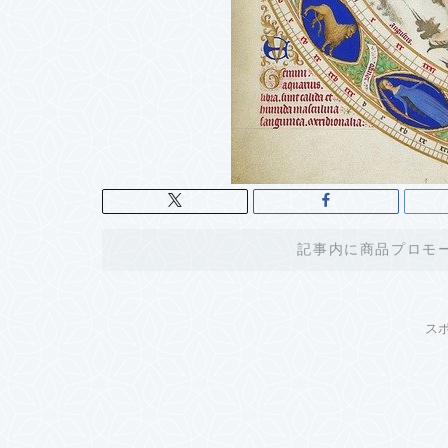
記事内に商品プロモ
ス