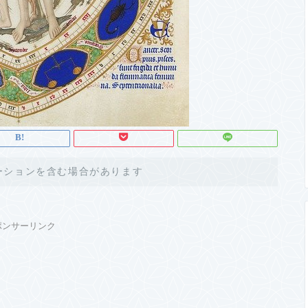
ーションを含む場合があります
ポンサーリンク