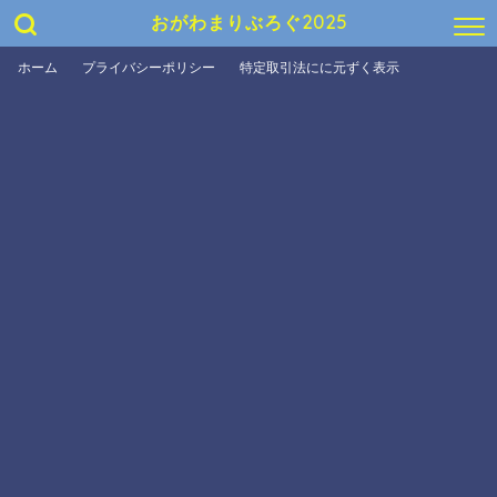
おがわまりぶろぐ2025
ホーム
プライバシーポリシー
特定取引法にに元ずく表示