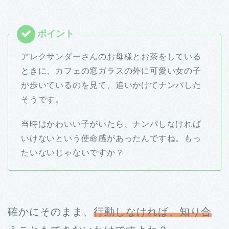
アレクサンダーさんのお母様とお茶をしている
ときに、カフェの窓ガラスの外に可愛い女の子
が歩いているのを見て、追いかけてナンパした
そうです。
当時はかわいい子がいたら、ナンパしなければ
いけないという使命感があったんですね。もっ
たいないじゃないですか？
確かにそのまま、
行動しなければ、知り合