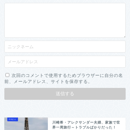
次回のコメントで使用するためブラウザーに自分の名
前、メールアドレス、サイトを保存する。
川崎希・アレクサンダー夫婦、家族で世
界一周旅行～トラブルばかりだった！