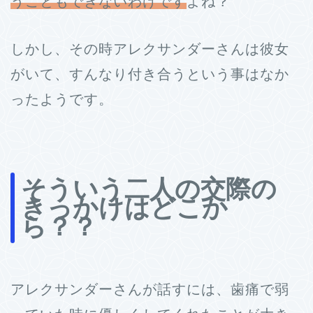
うこともできないわけです
よね？
しかし、その時アレクサンダーさんは彼女
がいて、すんなり付き合うという事はなか
ったようです。
そういう二人の交際の
きっかけはどこか
ら？？
アレクサンダーさんが話すには、歯痛で弱