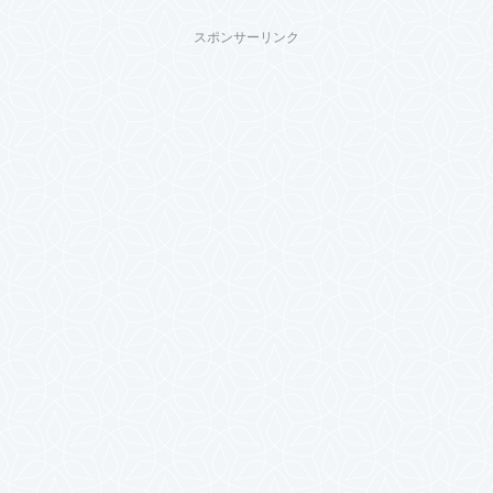
スポンサーリンク