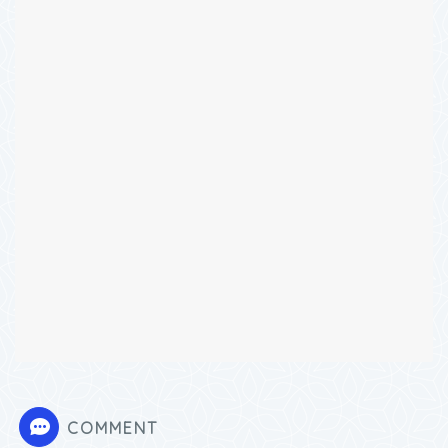
COMMENT