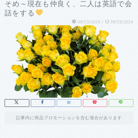
そめ～現在も仲良く、二人は英語で会
話をする
09/23/2024
/
09/25/2024
記事内に商品プロモーションを含む場合があります