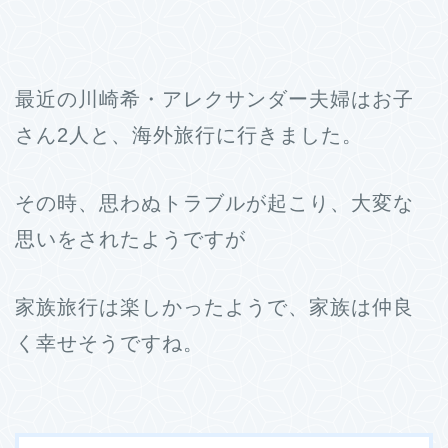
最近の川崎希・アレクサンダー夫婦はお子
さん2人と、海外旅行に行きました。
その時、思わぬトラブルが起こり、大変な
思いをされたようですが
家族旅行は楽しかったようで、家族は仲良
く幸せそうですね。