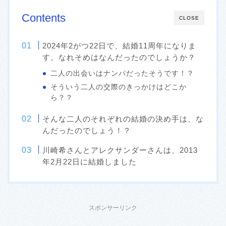
Contents
CLOSE
2024年2がつ22日で、結婚11周年になりま
す。なれそめはなんだったのでしょうか？
二人の出会いはナンパだったそうです！？
そういう二人の交際のきっかけはどこか
ら？？
そんな二人のそれぞれの結婚の決め手は、な
んだったのでしょう！？
川崎希さんとアレクサンダーさんは、2013
年2月22日に結婚しました
スポンサーリンク