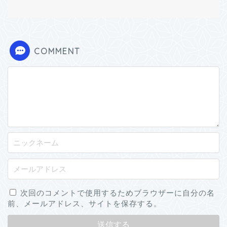
COMMENT
次回のコメントで使用するためブラウザーに自分の名
前、メールアドレス、サイトを保存する。