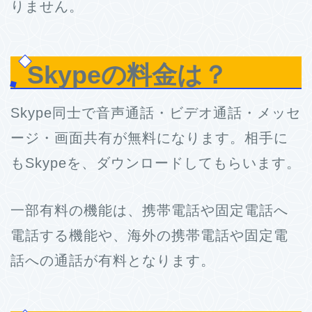
りません。
Skypeの料金は？
Skype同士で音声通話・ビデオ通話・メッセ
ージ・画面共有が無料になります。相手に
もSkypeを、ダウンロードしてもらいます。
一部有料の機能は、携帯電話や固定電話へ
電話する機能や、海外の携帯電話や固定電
話への通話が有料となります。