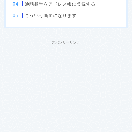
通話相手をアドレス帳に登録する
こういう画面になります
スポンサーリンク