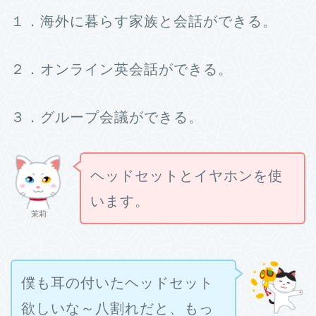
１．海外に暮らす家族と会話ができる。
２．オンライン英会話ができる。
３．グループ会議ができる。
ヘッドセットとイヤホンを使
います。
茉莉
僕も耳の付いたヘッドセット
欲しいな～八割れだと、もっ