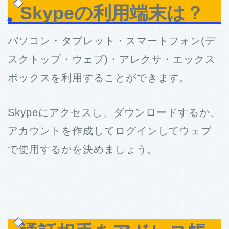
Skypeの利用端末は？
パソコン・タブレット・スマートフォン(デ
スクトップ・ウェブ)・アレクサ・エックス
ボックスを利用することができます。
Skypeにアクセスし、ダウンロードするか、
アカウントを作成してログインしてウェブ
で使用するかを決めましょう。