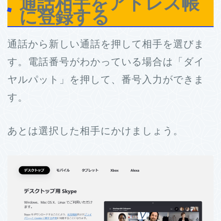
通話相手をアドレス帳
に登録する
通話から新しい通話を押して相手を選びま
す。電話番号がわかっている場合は「ダイ
ヤルパット」を押して、番号入力ができま
す。
あとは選択した相手にかけましょう。