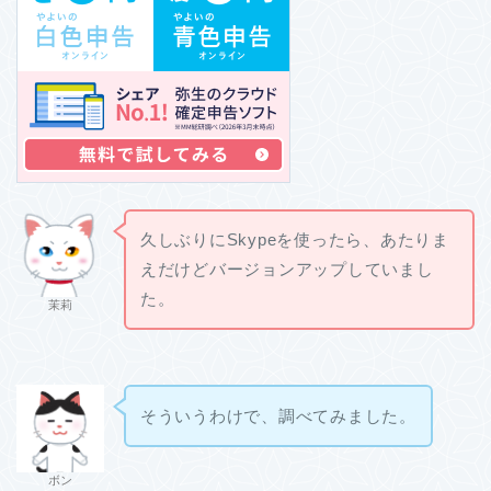
久しぶりにSkypeを使ったら、あたりま
えだけどバージョンアップしていまし
た。
茉莉
そういうわけで、調べてみました。
ボン