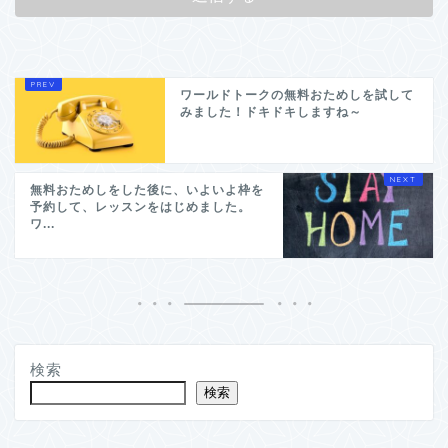
ワールドトークの無料おためしを試して
みました！ドキドキしますね～
無料おためしをした後に、いよいよ枠を
予約して、レッスンをはじめました。
ワ...
検索
検索