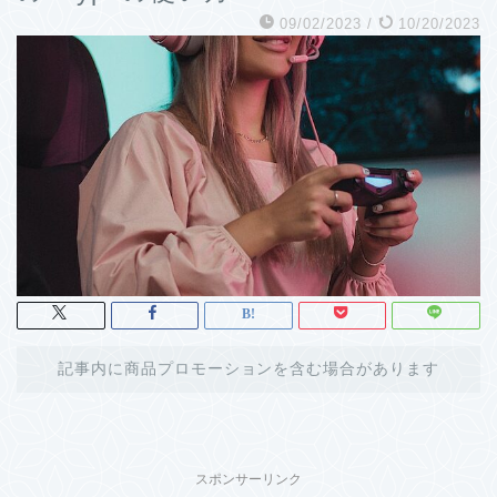
09/02/2023
/
10/20/2023
記事内に商品プロモーションを含む場合があります
スポンサーリンク