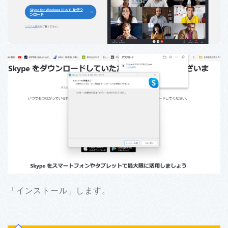
「インストール」します。