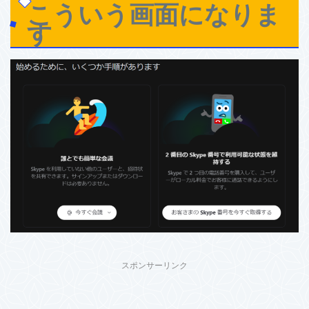
こういう画面になりま
す
スポンサーリンク