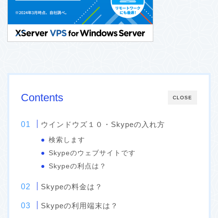
Contents
CLOSE
ウインドウズ１０・Skypeの入れ方
検索します
Skypeのウェブサイトです
Skypeの利点は？
Skypeの料金は？
Skypeの利用端末は？