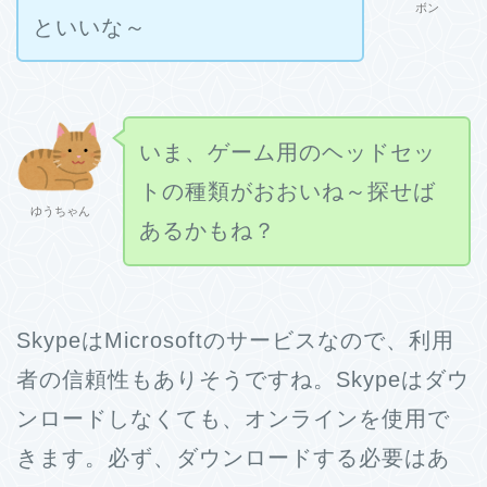
ボン
といいな～
いま、ゲーム用のヘッドセッ
トの種類がおおいね～探せば
ゆうちゃん
あるかもね？
SkypeはMicrosoftのサービスなので、利用
者の信頼性もありそうですね。Skypeはダウ
ンロードしなくても、オンラインを使用で
きます。必ず、ダウンロードする必要はあ