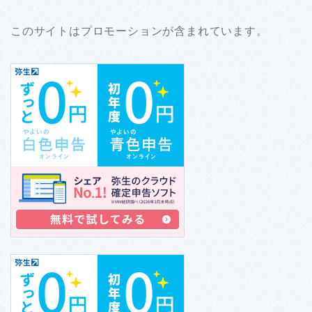
このサイトはプロモーションが含まれています。