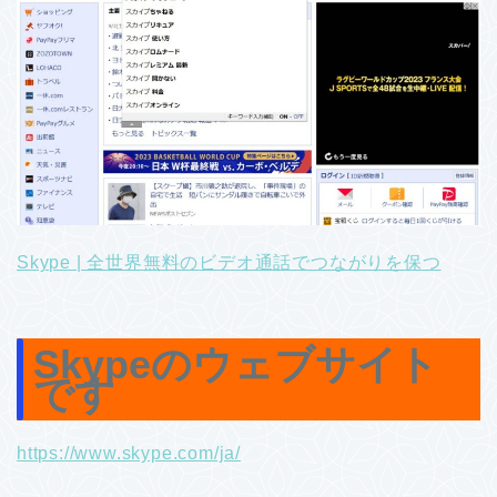
Skype | 全世界無料のビデオ通話でつながりを保つ
Skypeのウェブサイト
です
https://www.skype.com/ja/