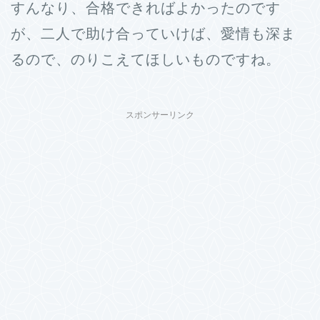
すんなり、合格できればよかったのです
が、二人で助け合っていけば、愛情も深ま
るので、のりこえてほしいものですね。
スポンサーリンク