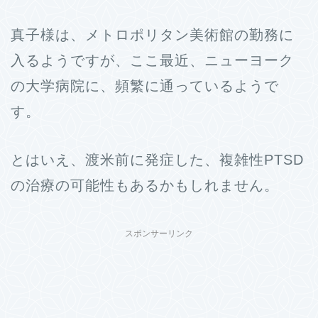
真子様は、メトロポリタン美術館の勤務に
入るようですが、ここ最近、ニューヨーク
の大学病院に、頻繁に通っているようで
す。
とはいえ、渡米前に発症した、複雑性PTSD
の治療の可能性もあるかもしれません。
スポンサーリンク