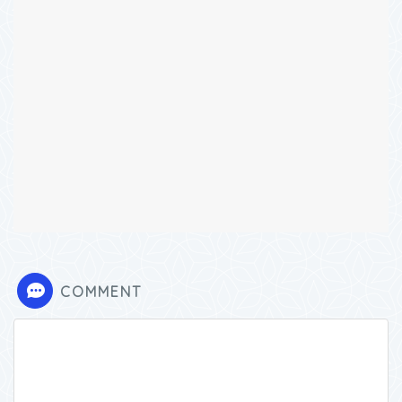
COMMENT