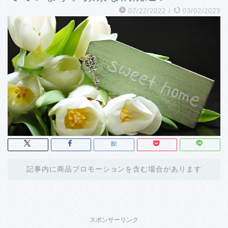
07/22/2022
/
03/02/2023
記事内に商品プロモーションを含む場合があります
スポンサーリンク