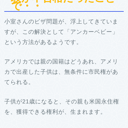
で・・
小室さんのビザ問題が、浮上してきていま
すが、この解決として「アンカーベビー」
という方法があるようです。
アメリカでは親の国籍はどうあれ、アメリ
カで出産した子供は、無条件に市民権があ
てられる。
子供が21歳になると、その親も米国永住権
を、獲得できる権利が、生まれます。