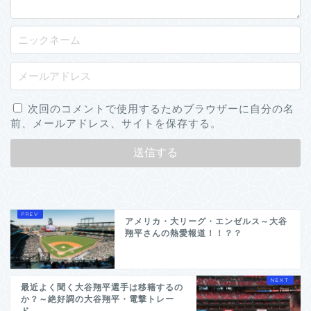
次回のコメントで使用するためブラウザーに自分の名
前、メールアドレス、サイトを保存する。
アメリカ・大リーグ・エンゼルス～大谷
翔平さんの熱愛報道！！？？
最近よく聞く大谷翔平選手は移籍するの
か？～絶好調の大谷翔平・電撃トレー
ド...